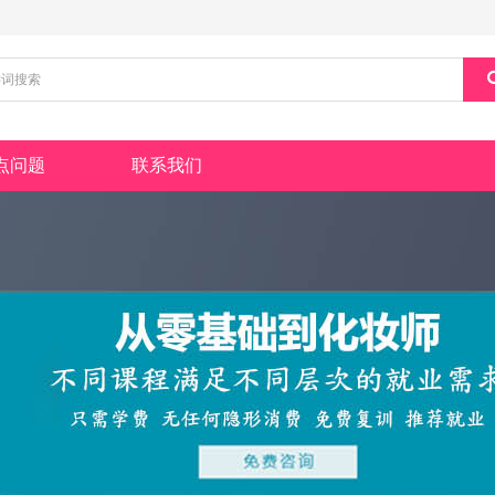
点问题
联系我们