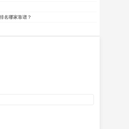
排名哪家靠谱？