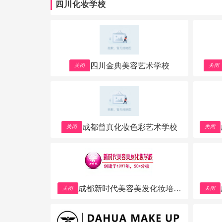
四川化妆学校
四川金典美容艺术学校
关闭
关闭
成都曾真化妆色彩艺术学校
关闭
关闭
成都新时代美容美发化妆培训
关闭
关闭
学校