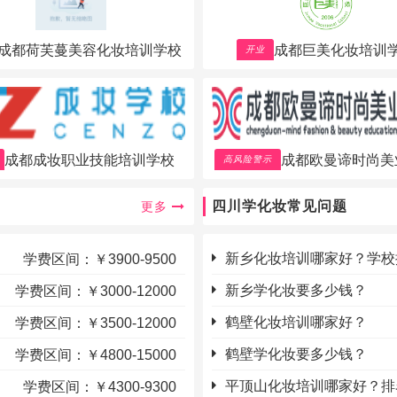
成都荷芙蔓美容化妆培训学校
成都巨美化妆培训
开业
成都成妆职业技能培训学校
成都欧曼谛时尚美
高风险警示
四川学化妆常见问题
更多
学费区间：￥3900-9500
新乡化妆培训哪家好？学校
学费区间：￥3000-12000
新乡学化妆要多少钱？
学费区间：￥3500-12000
鹤壁化妆培训哪家好？
学费区间：￥4800-15000
鹤壁学化妆要多少钱？
学费区间：￥4300-9300
平顶山化妆培训哪家好？排