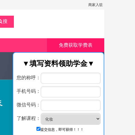
商家入驻
搜
免费获取学费表