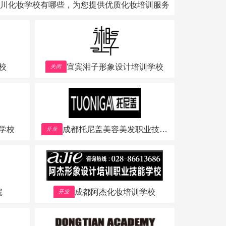
川化妆学校有哪些，为您提供优质化妆培训服务
校
宜宾湘子形象设计培训学校
关闭
学校
成都托尼盖美容美发职业技能
开业
培训学校
院
成都阿杰化妆培训学校
开业