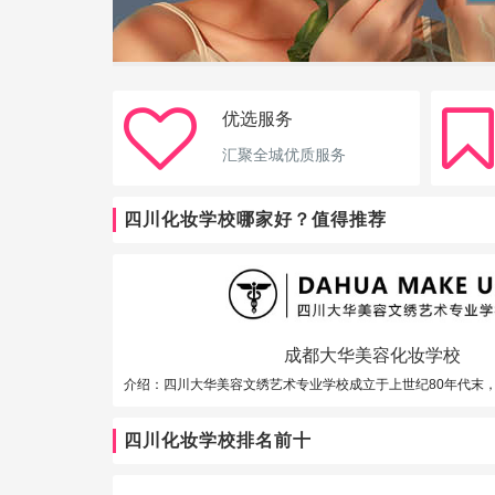
优选服务
汇聚全城优质服务
四川化妆学校哪家好？值得推荐
成都大华美容化妆学校
四川化妆学校排名前十