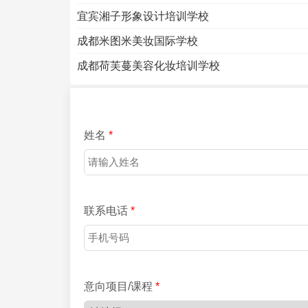
宜宾湘子形象设计培训学校
成都米图米美妆国际学校
成都荷芙蔓美容化妆培训学校
姓名
*
联系电话
*
意向项目/课程
*