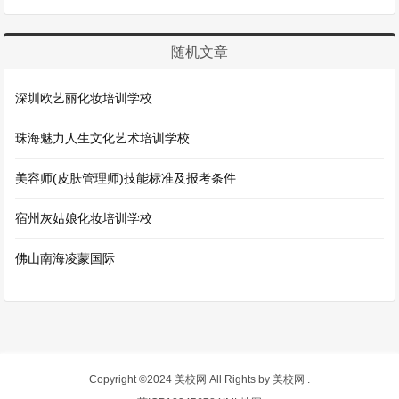
来说，购买一个实名抖音...
展开详情
随机文章
深圳欧艺丽化妆培训学校
珠海魅力人生文化艺术培训学校
美容师(皮肤管理师)技能标准及报考条件
宿州灰姑娘化妆培训学校
佛山南海凌蒙国际
Copyright ©2024 美校网 All Rights by
美校网
.