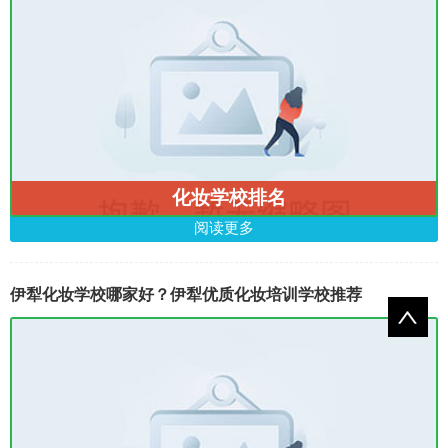
化妆学校排名
阅读更多
伊犁化妆学校哪家好？伊犁优质化妆培训学校推荐