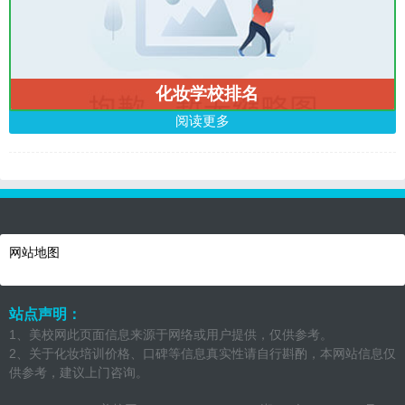
化妆学校排名
阅读更多
网站地图
站点声明：
1、美校网此页面信息来源于网络或用户提供，仅供参考。
2、关于化妆培训价格、口碑等信息真实性请自行斟酌，本网站信息仅
供参考，建议上门咨询。