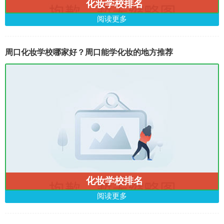
化妆学校排名
阅读更多
周口化妆学校哪家好？周口能学化妆的地方推荐
化妆学校排名
阅读更多