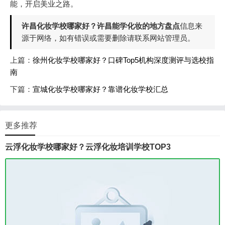
能，开启美业之路。
许昌化妆学校哪家好？许昌能学化妆的地方盘点
信息来
源于网络，如有错误或需要删除请联系网站管理员。
上篇：
徐州化妆学校哪家好？口碑Top5机构深度测评与选校指
南
下篇：
宣城化妆学校哪家好？靠谱化妆学校汇总
更多推荐
云浮化妆学校哪家好？云浮化妆培训学校TOP3