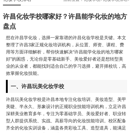
许昌化妆学校哪家好？许昌能学化妆的地方
盘点
想在许昌学化妆，选择一家靠谱的许昌化妆学校是关键。本文
整理了许昌3家正规化妆培训机构，从位置、师资、课程、费
用等方面详细解析，帮你快速解决“许昌能学化妆的地方哪家
好”的困惑，无论你是零基础新手、美妆爱好者还是想转型美
业的从业者，都能找到适合自己的学习选择，避开择校坑，高
效掌握化妆技能。
一、许昌玩美化妆学校
许昌玩美化妆学校是许昌本地专注化妆培训、美妆造型、美甲
美睫、半永久、形象设计的正规职业技能培训机构，立足许昌
深耕美业教育多年，专注为零基础学员、美妆爱好者、职业转
型人群提供系统、实战、高薪导向的化妆技能培训。校区配备
齐全的化妆实训设备，涵盖各类彩妆工具、造型道具，能满足