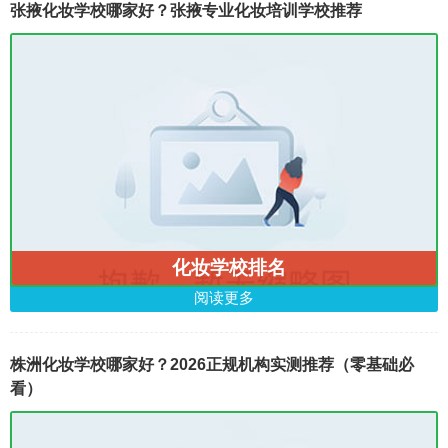
张掖化妆学校哪家好？张掖专业化妆培训学校推荐
化妆学校排名
阅读更多
株洲化妆学校哪家好？2026正规机构实测推荐（零基础必
看）