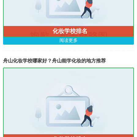
化妆学校排名
阅读更多
舟山化妆学校哪家好？舟山能学化妆的地方推荐