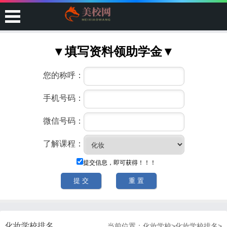
化妆学校排名
当前位置：
化妆学校
>
化妆学校排名
>