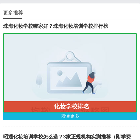
更多推荐
珠海化妆学校哪家好？珠海化妆培训学校排行榜
化妆学校排名
阅读更多
昭通化妆培训学校怎么选？3家正规机构实测推荐（附学费