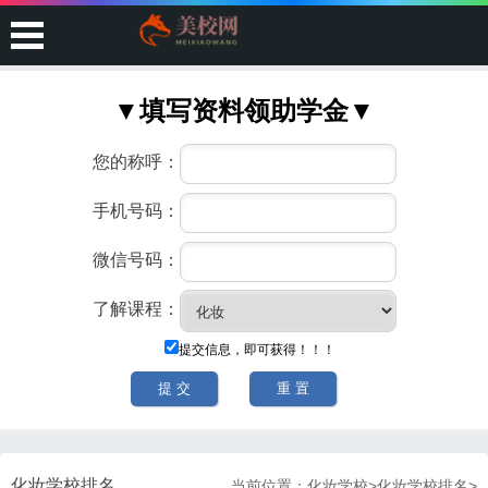
化妆学校排名
当前位置：
化妆学校
>
化妆学校排名
>