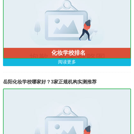
化妆学校排名
阅读更多
岳阳化妆学校哪家好？3家正规机构实测推荐