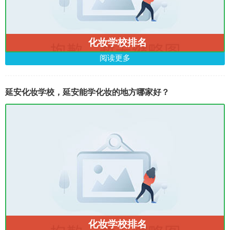
化妆学校排名
阅读更多
延安化妆学校，延安能学化妆的地方哪家好？
化妆学校排名