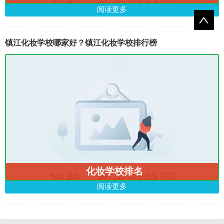
阅读更多
镇江化妆学校哪家好？镇江化妆学校排行榜
化妆学校排名
阅读更多