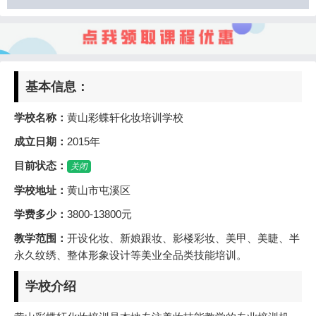
基本信息：
学校名称：
黄山彩蝶轩化妆培训学校
成立日期：
2015年
目前状态：
关闭
学校地址：
黄山市屯溪区
学费多少：
3800-13800元
教学范围：
开设化妆、新娘跟妆、影楼彩妆、美甲、美睫、半
永久纹绣、整体形象设计等美业全品类技能培训。
学校介绍