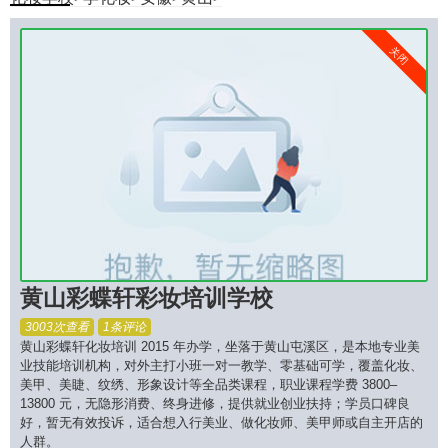
关闭
黄山彩蝶轩彩妆培训学校
3003次查看
1条评论
黄山彩蝶轩化妆培训 2015 年办学，坐落于黄山屯溪区，是本地专业美
业技能培训机构，对外主打小班一对一教学、零基础可学，覆盖化妆、
美甲、美睫、纹绣、形象设计等全品类课程，职业课程学费 3800–
13800 元，无隐形消费、终身进修，提供就业创业扶持；学员口碑良
好，暂无有效投诉，适合想入行美业、做化妆师、美甲师或自主开店的
人群。