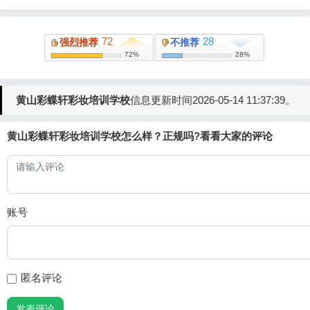
72
28
强烈推荐
不推荐
72%
28%
黄山彩蝶轩彩妆培训学校
信息更新时间2026-05-14 11:37:39。
黄山彩蝶轩彩妆培训学校怎么样？正规吗?看看大家的评论
账号
匿名评论
发表评论