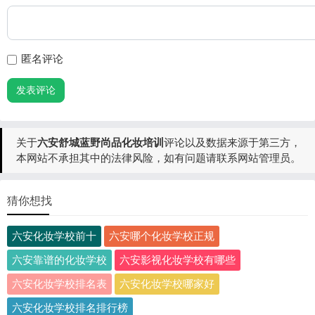
匿名评论
发表评论
关于
六安舒城蓝野尚品化妆培训
评论以及数据来源于第三方，
本网站不承担其中的法律风险，如有问题请联系网站管理员。
猜你想找
六安化妆学校前十
六安哪个化妆学校正规
六安靠谱的化妆学校
六安影视化妆学校有哪些
六安化妆学校排名表
六安化妆学校哪家好
六安化妆学校排名排行榜