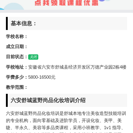
基本信息：
学校名称：
成立日期：
目前状态：
关闭
学校地址：
安徽省六安市舒城县经济开发区万德产业园2栋4楼
学费多少：
5800-16500元
教学范围：
六安舒城蓝野尚品化妆培训介绍
六安舒城蓝野尚品化妆培训是舒城本地专注美妆造型技能培训
的专业机构，面向零基础及进阶学员，开设化妆、美甲、美
睫、半永久、美容等多品类课程，采用小班教学、1v1 指导、