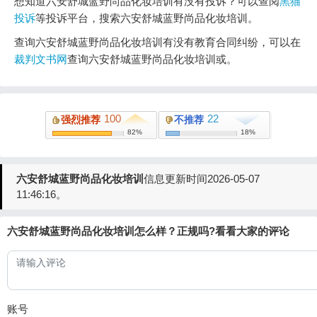
想知道六安舒城蓝野尚品化妆培训有没有投诉？可以查阅
黑猫
投诉
等投诉平台，搜索六安舒城蓝野尚品化妆培训。
查询六安舒城蓝野尚品化妆培训有没有教育合同纠纷，可以在
裁判文书网
查询六安舒城蓝野尚品化妆培训或。
100
22
强烈推荐
不推荐
82%
18%
六安舒城蓝野尚品化妆培训
信息更新时间2026-05-07
11:46:16。
六安舒城蓝野尚品化妆培训怎么样？正规吗?看看大家的评论
账号